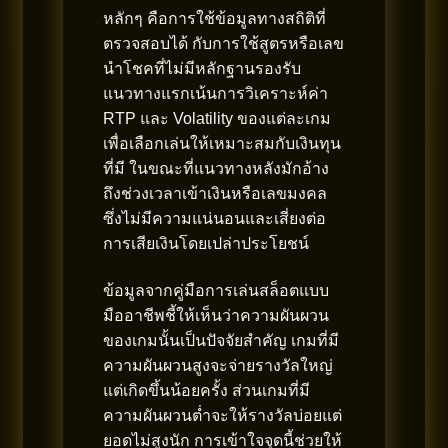
หลักๆ คือการใช้ข้อมูลทางสถิติที่
ตรวจสอบได้ กับการใช้สูตรหรือเลข
นำโชคที่ไม่มีหลักฐานรองรับ
แนวทางแรกเน้นการวิเคราะห์ค่า
RTP และ Volatility ของแต่ละเกม
เพื่อเลือกเล่นให้เหมาะสมกับเงินทุน
ที่มี ในขณะที่แนวทางหลังมักอ้าง
ถึงช่วงเวลาเข้าเงินหรือเลขมงคล
ซึ่งไม่มีความแน่นอนและเสี่ยงต่อ
การเสียเงินโดยเปล่าประโยชน์
ข้อมูลจากคู่มือการเล่นสล็อตแบบ
มืออาชีพชี้ให้เห็นว่าความผันผวน
ของเกมนั้นเป็นปัจจัยสำคัญ เกมที่มี
ความผันผวนสูงจะจ่ายรางวัลใหญ่
แต่เกิดขึ้นน้อยครั้ง ส่วนเกมที่มี
ความผันผวนต่ำจะให้รางวัลบ่อยแต่
ยอดไม่สูงนัก การเข้าใจจุดนี้ช่วยให้