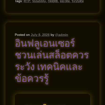
Tags:
RTP
,
Volatility
,
กลยุทธ์
,
มือใหม่
,
ระบบสุ่ม
Posted on
July 8, 2026
by
@admin
อินฟลูเอนเซอร์
ชวนเล่นสล็อตควร
ระวัง เทคนิคและ
ข้อควรรู้