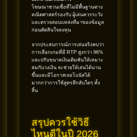
โฆษณาชวนเชื่อที่ไม่มีพื้นฐานทาง
คณิตศาสตร์รองรับ ผู้เล่นควรระวัง
และตรวจสอบแหล่งที่มาของข้อมูล
ก่อนตัดสินใจลงทุน
จากประสบการณ์การเล่นจริงพบว่า
การเลือกเกมที่มี RTP สูงกว่า 96%
และปรับขนาดเงินเดิมพันให้เหมาะ
สมกับวงเงิน จะช่วยให้เล่นได้นาน
ขึ้นและมีโอกาสเจอโบนัสได้
มากกว่าการใช้สูตรลึกลับใดๆ ทั้ง
สิ้น
สรุปควรใช้วิธี
ไหนดีในปี 2026