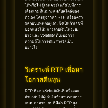
ได้หรือไม่ ผู้เล่นควรโฟกัสไปที่การ
เลือกเกมที่เหมาะสมกับสไตล์ของ
ตัวเอง โดยดูจากค่า RTP หรืออัตรา
ผลตอบแทนต่อผู้เล่น ซึ่งเป็นตัวเลขที่
บอกแนวโน้มการจ่ายเงินในระยะ
ยาว และ Volatility ที่บ่งบอกว่า
ความถี่ในการชนะรางวัลเป็น
อย่างไร
วิเคราะห์ RTP เพื่อหา
โอกาสคืนทุน
RTP คือเปอร์เซ็นต์เงินที่เครื่องจะ
จ่ายกลับให้ผู้เล่นในจำนวนรอบการ
เล่นมหาศาล เกมที่มีค่า RTP สูง