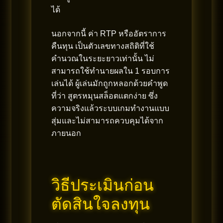
ได้
นอกจากนี้ ค่า RTP หรืออัตราการ
คืนทุน เป็นตัวเลขทางสถิติที่ใช้
คำนวณในระยะยาวเท่านั้น ไม่
สามารถใช้ทำนายผลใน 1 รอบการ
เล่นได้ ผู้เล่นมักถูกหลอกด้วยคำพูด
ที่ว่า สูตรหมุนสล็อตแตกง่าย ซึ่ง
ความจริงแล้วระบบเกมทำงานแบบ
สุ่มและไม่สามารถควบคุมได้จาก
ภายนอก
วิธีประเมินก่อน
ตัดสินใจลงทุน