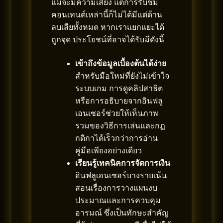
แม้จะมีความเสี่ยง แต่การรับชม
คอนเทนต์เหล่านี้ก็ไม่ได้มีแต่ด้าน
ลบเสียทั้งหมด หากเราแยกแยะได้
ถูกจุด ประโยชน์ที่อาจได้รับมีดังนี้
เข้าถึงข้อมูลเบื้องต้นได้ง่าย
สำหรับมือใหม่ที่ยังไม่เข้าใจ
ระบบเกม การดูคลิปสาธิต
หรือการอธิบายจากอินฟลู
เอนเซอร์ช่วยให้เห็นภาพ
รวมของวิธีการเล่นและกฎ
กติกาได้เร็วกว่าการอ่าน
คู่มือเพียงอย่างเดียว
เรียนรู้เทคนิคการจัดการเงิน
อินฟลูเอนเซอร์บางรายเน้น
สอนเรื่องการวางแผนงบ
ประมาณและการควบคุม
อารมณ์ ซึ่งเป็นทักษะสำคัญ