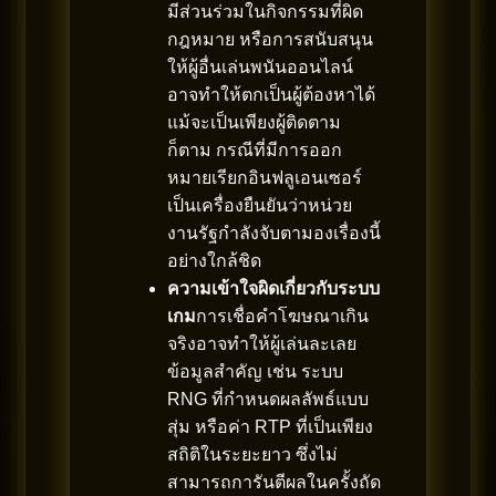
มีส่วนร่วมในกิจกรรมที่ผิด
กฎหมาย หรือการสนับสนุน
ให้ผู้อื่นเล่นพนันออนไลน์
อาจทำให้ตกเป็นผู้ต้องหาได้
แม้จะเป็นเพียงผู้ติดตาม
ก็ตาม กรณีที่มีการออก
หมายเรียกอินฟลูเอนเซอร์
เป็นเครื่องยืนยันว่าหน่วย
งานรัฐกำลังจับตามองเรื่องนี้
อย่างใกล้ชิด
ความเข้าใจผิดเกี่ยวกับระบบ
เกม
การเชื่อคำโฆษณาเกิน
จริงอาจทำให้ผู้เล่นละเลย
ข้อมูลสำคัญ เช่น ระบบ
RNG ที่กำหนดผลลัพธ์แบบ
สุ่ม หรือค่า RTP ที่เป็นเพียง
สถิติในระยะยาว ซึ่งไม่
สามารถการันตีผลในครั้งถัด