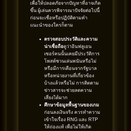
เพื่อให้ปลอดภัยจากปัญหาที่อาจเกิด
ขึ้น ผู้เล่นควรพิจารณาปัจจัยต่อไปนี้
ก่อนจะเชื่อหรือปฏิบัติตามคำ
แนะนำของใครก็ตาม
ตรวจสอบประวัติและความ
น่าเชื่อถือ
ดูว่าอินฟลูเอน
เซอร์คนนั้นเคยมีประวัติการ
โพสต์ชวนเล่นพนันหรือไม่
หรือมีการเตือนจากรัฐบาล
หรือหน่วยงานที่เกี่ยวข้อง
บ้างแล้วหรือไม่ การติดตาม
ข่าวสารจะช่วยลดความ
เสี่ยงได้มาก
ศึกษาข้อมูลพื้นฐานของเกม
ก่อนลงเงินจริง ควรทำความ
เข้าใจเรื่อง RNG และ RTP
ให้ถ่องแท้ เพื่อไม่ให้เกิด