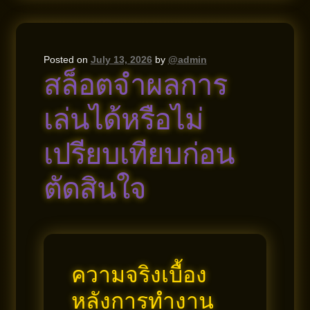
Posted on
July 13, 2026
by
@admin
สล็อตจำผลการ
เล่นได้หรือไม่
เปรียบเทียบก่อน
ตัดสินใจ
ความจริงเบื้อง
หลังการทำงาน