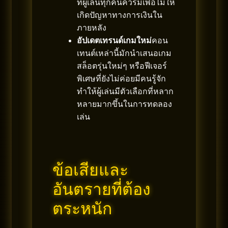
ที่ผู้เล่นทุกคนควรมีเพื่อไม่ให้
เกิดปัญหาทางการเงินใน
ภายหลัง
อัปเดตเทรนด์เกมใหม่
คอน
เทนต์เหล่านี้มักนำเสนอเกม
สล็อตรุ่นใหม่ๆ หรือฟีเจอร์
พิเศษที่ยังไม่ค่อยมีคนรู้จัก
ทำให้ผู้เล่นมีตัวเลือกที่หลาก
หลายมากขึ้นในการทดลอง
เล่น
ข้อเสียและ
อันตรายที่ต้อง
ตระหนัก