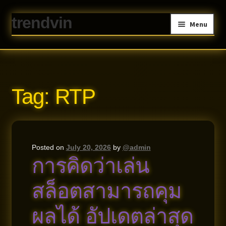
trendvin
Skip
Skip
Menu
to
to
navigation
content
Home
About us
Contact
Privacy Policy
Tag:
RTP
Posted on
July 20, 2026
by
@admin
การคิดว่าเล่น
สล็อตสามารถคุม
ผลได้ อัปเดตล่าสุด