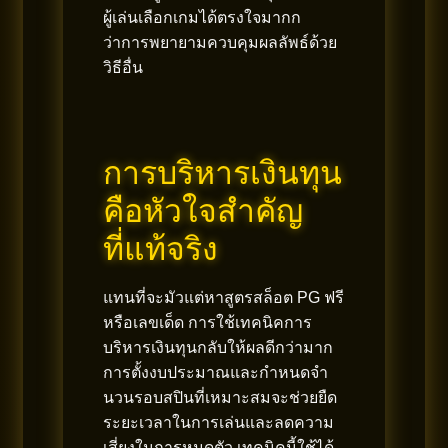
ผู้เล่นเลือกเกมได้ตรงใจมากก
ว่าการพยายามควบคุมผลลัพธ์ด้วย
วิธีอื่น
การบริหารเงินทุน
คือหัวใจสำคัญ
ที่แท้จริง
แทนที่จะมัวแต่หาสูตรสล็อต PG ฟรี
หรือเลขเด็ด การใช้เทคนิคการ
บริหารเงินทุนกลับให้ผลดีกว่ามาก
การตั้งงบประมาณและกำหนดจำ
นวนรอบสปินที่เหมาะสมจะช่วยยืด
ระยะเวลาในการเล่นและลดความ
เสี่ยงในการหมดตัว เทคนิคนี้ใช้ได้