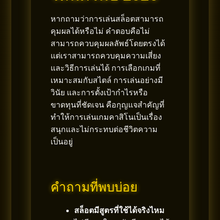
หากถามว่าการเล่นสล็อตสามารถ
คุมผลได้หรือไม่ คำตอบคือไม่
สามารถควบคุมผลลัพธ์โดยตรงได้
แต่เราสามารถควบคุมความเสี่ยง
และวิธีการเล่นได้ การเลือกเกมที่
เหมาะสมกับสไตล์ การเล่นอย่างมี
วินัย และการตั้งเป้ากำไรหรือ
ขาดทุนที่ชัดเจน คือกุญแจสำคัญที่
ทำให้การเล่นเกมคาสิโนเป็นเรื่อง
สนุกและไม่กระทบต่อชีวิตความ
เป็นอยู่
คำถามที่พบบ่อย
สล็อตมีสูตรที่ใช้ได้จริงไหม