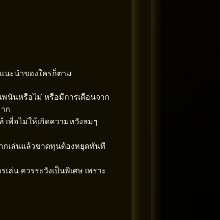
ามคำแนะนำของใครก็ตาม
่นพนันหรือไม่ หรือมีการเตือนจาก
มาก
 เพื่อไม่ให้เกิดความหวังลมๆ
ากเล่นแล้วขาดทุนต้องหยุดทันที
เล่น ควรระวังเป็นพิเศษ เพราะ