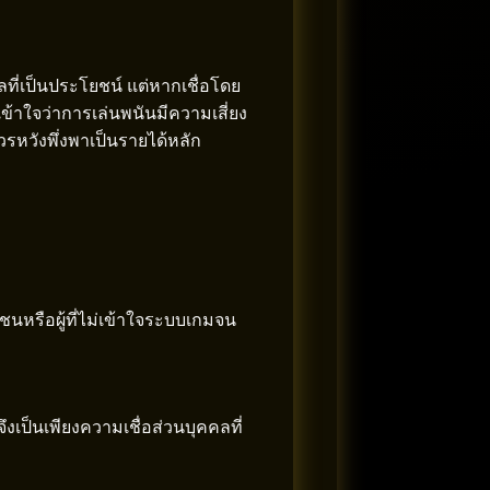
ี่เป็นประโยชน์ แต่หากเชื่อโดย
้าใจว่าการเล่นพนันมีความเสี่ยง
ควรหวังพึ่งพาเป็นรายได้หลัก
นหรือผู้ที่ไม่เข้าใจระบบเกมจน
งเป็นเพียงความเชื่อส่วนบุคคลที่