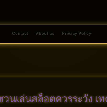
Contact
About us
Privacy Policy
Home
About us
Contact
Privacy Policy
์ชวนเล่นสล็อตควรระวัง เ