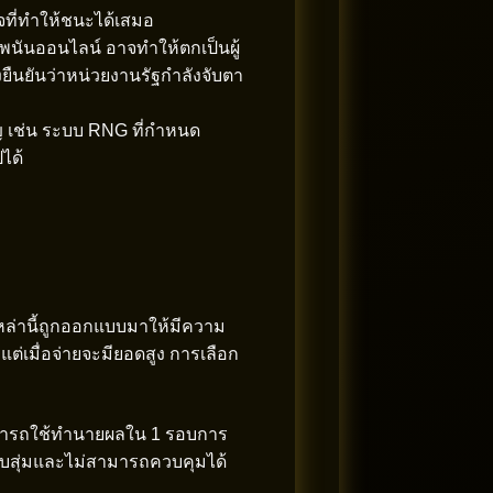
็จที่ทำให้ชนะได้เสมอ
นพนันออนไลน์ อาจทำให้ตกเป็นผู้
งยืนยันว่าหน่วยงานรัฐกำลังจับตา
ญ เช่น ระบบ RNG ที่กำหนด
ได้
มเหล่านี้ถูกออกแบบมาให้มีความ
แต่เมื่อจ่ายจะมียอดสูง การเลือก
สามารถใช้ทำนายผลใน 1 รอบการ
แบบสุ่มและไม่สามารถควบคุมได้