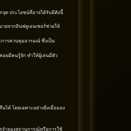
ุด ประโยชน์ที่อาจได้รับมีดังนี้
ิบายจากอินฟลูเอนเซอร์ช่วยให้
การควบคุมอารมณ์ ซึ่งเป็น
อยมีคนรู้จัก ทำให้ผู้เล่นมีตัว
นได้ โดยเฉพาะอย่างยิ่งเมื่อมอง
งการจำลองสถานการณ์หรือการใช้