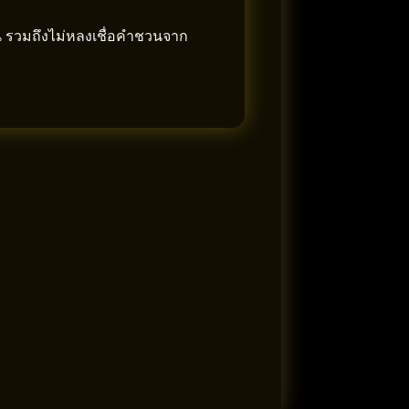
น รวมถึงไม่หลงเชื่อคำชวนจาก