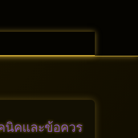
ทคนิคและข้อควร