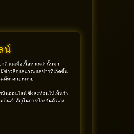
ลน์
ติ แต่เมื่อเนื้อหาเหล่านั้นมา
ีข่าวลือและกระแสข่าวที่เกิดขึ้น
เนินคดีทางกฎหมาย
ันออนไลน์ ซึ่งสะท้อนให้เห็นว่า
เริ่มต้นสำคัญในการป้องกันตัวเอง