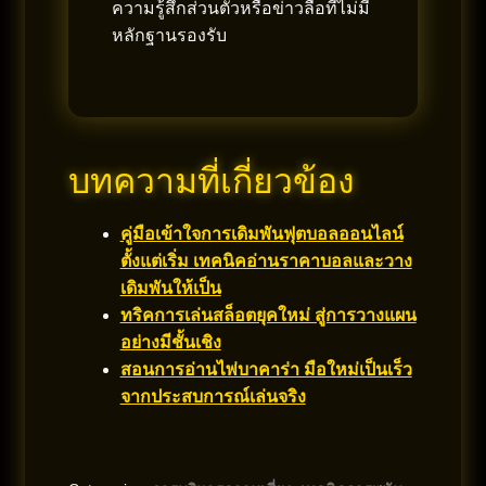
ความรู้สึกส่วนตัวหรือข่าวลือที่ไม่มี
หลักฐานรองรับ
บทความที่เกี่ยวข้อง
คู่มือเข้าใจการเดิมพันฟุตบอลออนไลน์
ตั้งแต่เริ่ม เทคนิคอ่านราคาบอลและวาง
เดิมพันให้เป็น
ทริคการเล่นสล็อตยุคใหม่ สู่การวางแผน
อย่างมีชั้นเชิง
สอนการอ่านไพ่บาคาร่า มือใหม่เป็นเร็ว
จากประสบการณ์เล่นจริง