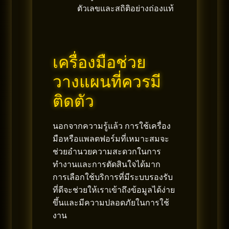
ตัวเลขและสถิติอย่างถ่องแท้
เครื่องมือช่วย
วางแผนที่ควรมี
ติดตัว
นอกจากความรู้แล้ว การใช้เครื่อง
มือหรือแพลตฟอร์มที่เหมาะสมจะ
ช่วยอำนวยความสะดวกในการ
ทำงานและการตัดสินใจได้มาก
การเลือกใช้บริการที่มีระบบรองรับ
ที่ดีจะช่วยให้เราเข้าถึงข้อมูลได้ง่าย
ขึ้นและมีความปลอดภัยในการใช้
งาน