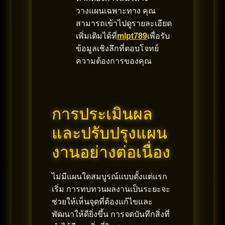
วางแผนเฉพาะทาง คุณ
สามารถเข้าไปดูรายละเอียด
เพิ่มเติมได้ที่
mlpt789
เพื่อรับ
ข้อมูลเชิงลึกที่ตอบโจทย์
ความต้องการของคุณ
การประเมินผล
และปรับปรุงแผน
งานอย่างต่อเนื่อง
ไม่มีแผนใดสมบูรณ์แบบตั้งแต่แรก
เริ่ม การทบทวนผลงานเป็นระยะจะ
ช่วยให้เห็นจุดที่ต้องแก้ไขและ
พัฒนาให้ดียิ่งขึ้น การจดบันทึกสิ่งที่