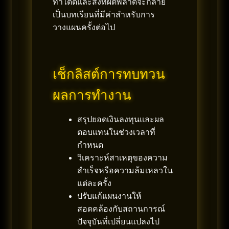
ทำได้ดีและสิ่งที่ผิดพลาดจะกลาย
เป็นบทเรียนที่มีค่าสำหรับการ
วางแผนครั้งต่อไป
เช็กลิสต์การทบทวน
ผลการทำงาน
สรุปยอดเงินลงทุนและผล
ตอบแทนในช่วงเวลาที่
กำหนด
วิเคราะห์สาเหตุของความ
สำเร็จหรือความล้มเหลวใน
แต่ละครั้ง
ปรับแก้แผนงานให้
สอดคล้องกับสถานการณ์
ปัจจุบันที่เปลี่ยนแปลงไป