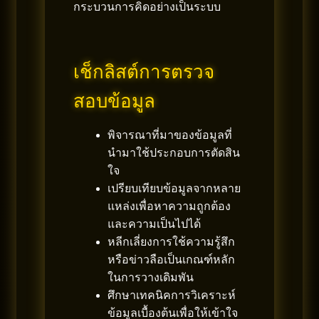
กระบวนการคิดอย่างเป็นระบบ
เช็กลิสต์การตรวจ
สอบข้อมูล
พิจารณาที่มาของข้อมูลที่
นำมาใช้ประกอบการตัดสิน
ใจ
เปรียบเทียบข้อมูลจากหลาย
แหล่งเพื่อหาความถูกต้อง
และความเป็นไปได้
หลีกเลี่ยงการใช้ความรู้สึก
หรือข่าวลือเป็นเกณฑ์หลัก
ในการวางเดิมพัน
ศึกษาเทคนิคการวิเคราะห์
ข้อมูลเบื้องต้นเพื่อให้เข้าใจ