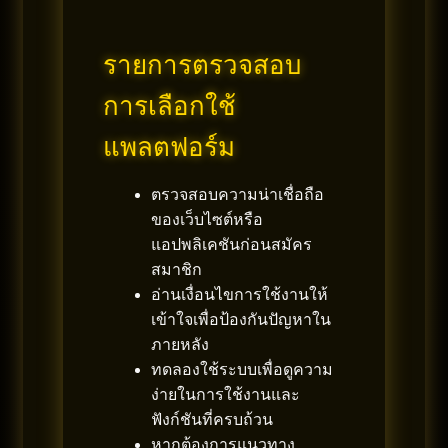
รายการตรวจสอบ
การเลือกใช้
แพลตฟอร์ม
ตรวจสอบความน่าเชื่อถือ
ของเว็บไซต์หรือ
แอปพลิเคชันก่อนสมัคร
สมาชิก
อ่านเงื่อนไขการใช้งานให้
เข้าใจเพื่อป้องกันปัญหาใน
ภายหลัง
ทดลองใช้ระบบเพื่อดูความ
ง่ายในการใช้งานและ
ฟังก์ชันที่ครบถ้วน
หากต้องการแนวทาง