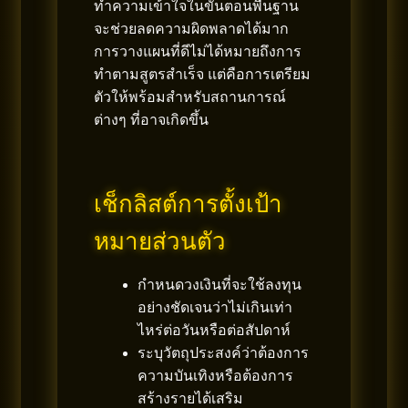
ทำความเข้าใจในขั้นตอนพื้นฐาน
จะช่วยลดความผิดพลาดได้มาก
การวางแผนที่ดีไม่ได้หมายถึงการ
ทำตามสูตรสำเร็จ แต่คือการเตรียม
ตัวให้พร้อมสำหรับสถานการณ์
ต่างๆ ที่อาจเกิดขึ้น
เช็กลิสต์การตั้งเป้า
หมายส่วนตัว
กำหนดวงเงินที่จะใช้ลงทุน
อย่างชัดเจนว่าไม่เกินเท่า
ไหร่ต่อวันหรือต่อสัปดาห์
ระบุวัตถุประสงค์ว่าต้องการ
ความบันเทิงหรือต้องการ
สร้างรายได้เสริม