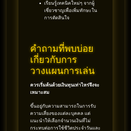
เรียนรู้เทคนิคใหม่ๆ จากผู้
เชี่ยวชาญเพื่อเพิ่มทักษะใน
การตัดสินใจ
คำถามที่พบบ่อย
เกี่ยวกับการ
วางแผนการเล่น
ควรเริ่มต้นด้วยเงินทุนเท่าไหร่จึงจะ
เหมาะสม
ขึ้นอยู่กับความสามารถในการรับ
ความเสี่ยงของแต่ละบุคคล แต่
แนะนำให้เลือกจำนวนเงินที่ไม่
กระทบต่อการใช้ชีวิตประจำวันและ