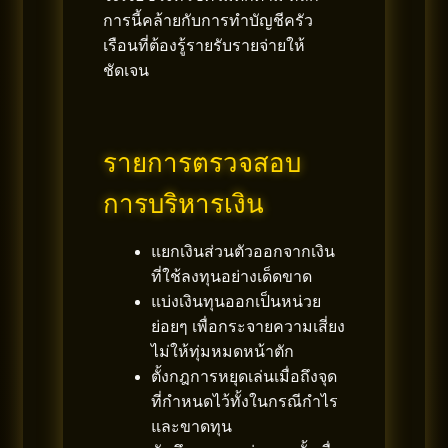
การนี้คล้ายกับการทำบัญชีครัว
เรือนที่ต้องรู้รายรับรายจ่ายให้
ชัดเจน
รายการตรวจสอบ
การบริหารเงิน
แยกเงินส่วนตัวออกจากเงิน
ที่ใช้ลงทุนอย่างเด็ดขาด
แบ่งเงินทุนออกเป็นหน่วย
ย่อยๆ เพื่อกระจายความเสี่ยง
ไม่ให้ทุ่มหมดหน้าตัก
ตั้งกฎการหยุดเล่นเมื่อถึงจุด
ที่กำหนดไว้ทั้งในกรณีกำไร
และขาดทุน