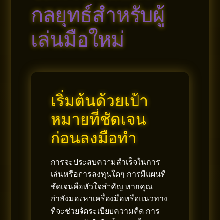
กลยุทธ์สำหรับผู้
เล่นมือใหม่
เริ่มต้นด้วยเป้า
หมายที่ชัดเจน
ก่อนลงมือทำ
การจะประสบความสำเร็จในการ
เล่นหรือการลงทุนใดๆ การมีแผนที่
ชัดเจนคือหัวใจสำคัญ หากคุณ
กำลังมองหาเครื่องมือหรือแนวทาง
ที่จะช่วยจัดระเบียบความคิด การ