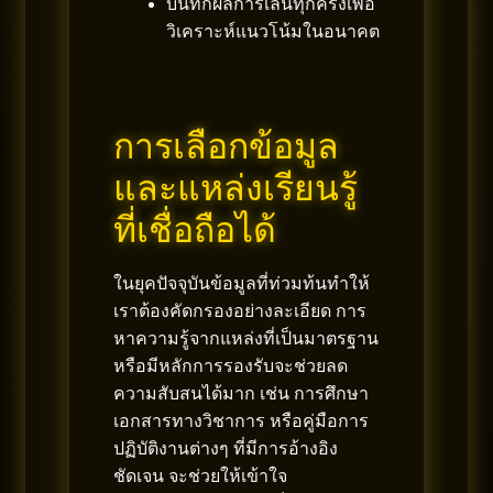
บันทึกผลการเล่นทุกครั้งเพื่อ
วิเคราะห์แนวโน้มในอนาคต
การเลือกข้อมูล
และแหล่งเรียนรู้
ที่เชื่อถือได้
ในยุคปัจจุบันข้อมูลที่ท่วมท้นทำให้
เราต้องคัดกรองอย่างละเอียด การ
หาความรู้จากแหล่งที่เป็นมาตรฐาน
หรือมีหลักการรองรับจะช่วยลด
ความสับสนได้มาก เช่น การศึกษา
เอกสารทางวิชาการ หรือคู่มือการ
ปฏิบัติงานต่างๆ ที่มีการอ้างอิง
ชัดเจน จะช่วยให้เข้าใจ