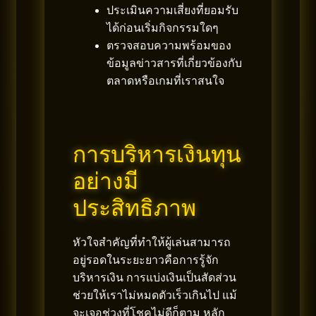
ประเมินความเสี่ยงที่ยอมรับ
ได้ก่อนเริ่มกิจกรรมใดๆ
ตรวจสอบความพร้อมของ
ข้อมูลข่าวสารที่เกี่ยวข้องกับ
ตลาดหรือเกมที่เราสนใจ
การบริหารเงินทุน
อย่างมี
ประสิทธิภาพ
หัวใจสำคัญที่ทำให้ผู้เล่นสามารถ
อยู่รอดในระยะยาวคือการรู้จัก
บริหารเงิน การแบ่งเงินเป็นสัดส่วน
ช่วยให้เราไม่หมดตัวเร็วเกินไป แม้
จะเจอช่วงที่โชคไม่ดีก็ตาม หลัก