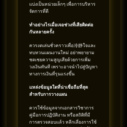
แบ่งเป็นหน่วยเล็กๆ เพื่อการบริหาร
จัดการที่ดี
ทำอย่างไรเมื่อเจอช่วงที่เสียติดต่อ
กันหลายครั้ง
ควรงดเล่นชั่วคราวเพื่อ冷静ใจและ
ทบทวนแผนงานใหม่ อย่าพยายาม
ชดเชยความสูญเสียด้วยการเพิ่ม
วงเงินทันที เพราะอาจนำไปสู่ปัญหา
ทางการเงินที่รุนแรงขึ้น
แหล่งข้อมูลใดที่น่าเชื่อถือที่สุด
สำหรับการวางแผน
ควรใช้ข้อมูลจากเอกสารวิชาการ
คู่มือการปฏิบัติงาน หรือสถิติที่มี
การตรวจสอบแล้ว หลีกเลี่ยงการใช้