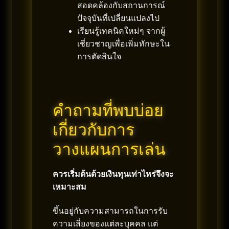
สอดคล้องกับสถานการณ์
ปัจจุบันที่เปลี่ยนแปลงไป
เรียนรู้เทคนิคใหม่ๆ จากผู้
เชี่ยวชาญเพื่อเพิ่มทักษะใน
การตัดสินใจ
คำถามที่พบบ่อย
เกี่ยวกับการ
วางแผนการเล่น
ควรเริ่มต้นด้วยเงินทุนเท่าไหร่จึงจะ
เหมาะสม
ขึ้นอยู่กับความสามารถในการรับ
ความเสี่ยงของแต่ละบุคคล แต่