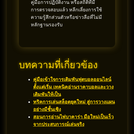
คู่มือการปฏิบัติงาน หรือสถิติที่มี
การตรวจสอบแล้ว หลีกเลี่ยงการใช้
ความรู้สึกส่วนตัวหรือข่าวลือที่ไม่มี
หลักฐานรองรับ
บทความที่เกี่ยวข้อง
คู่มือเข้าใจการเดิมพันฟุตบอลออนไลน์
ตั้งแต่เริ่ม เทคนิคอ่านราคาบอลและวาง
เดิมพันให้เป็น
ทริคการเล่นสล็อตยุคใหม่ สู่การวางแผน
อย่างมีชั้นเชิง
สอนการอ่านไพ่บาคาร่า มือใหม่เป็นเร็ว
จากประสบการณ์เล่นจริง