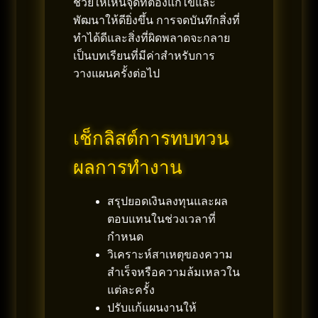
ช่วยให้เห็นจุดที่ต้องแก้ไขและ
พัฒนาให้ดียิ่งขึ้น การจดบันทึกสิ่งที่
ทำได้ดีและสิ่งที่ผิดพลาดจะกลาย
เป็นบทเรียนที่มีค่าสำหรับการ
วางแผนครั้งต่อไป
เช็กลิสต์การทบทวน
ผลการทำงาน
สรุปยอดเงินลงทุนและผล
ตอบแทนในช่วงเวลาที่
กำหนด
วิเคราะห์สาเหตุของความ
สำเร็จหรือความล้มเหลวใน
แต่ละครั้ง
ปรับแก้แผนงานให้