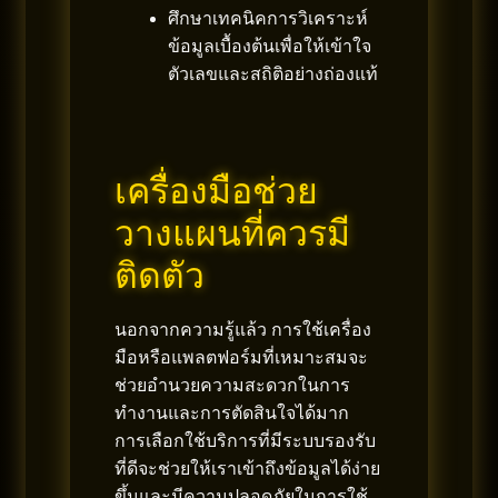
ศึกษาเทคนิคการวิเคราะห์
ข้อมูลเบื้องต้นเพื่อให้เข้าใจ
ตัวเลขและสถิติอย่างถ่องแท้
เครื่องมือช่วย
วางแผนที่ควรมี
ติดตัว
นอกจากความรู้แล้ว การใช้เครื่อง
มือหรือแพลตฟอร์มที่เหมาะสมจะ
ช่วยอำนวยความสะดวกในการ
ทำงานและการตัดสินใจได้มาก
การเลือกใช้บริการที่มีระบบรองรับ
ที่ดีจะช่วยให้เราเข้าถึงข้อมูลได้ง่าย
ขึ้นและมีความปลอดภัยในการใช้