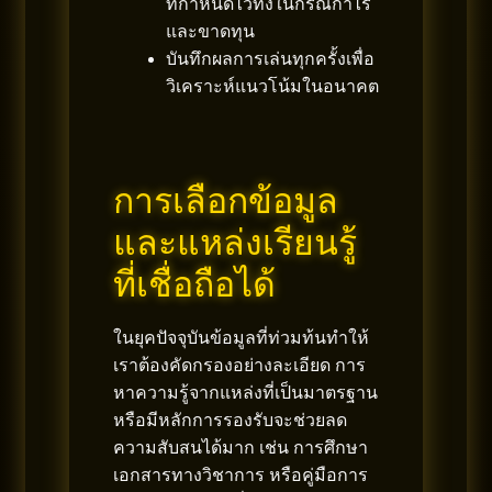
ที่กำหนดไว้ทั้งในกรณีกำไร
และขาดทุน
บันทึกผลการเล่นทุกครั้งเพื่อ
วิเคราะห์แนวโน้มในอนาคต
การเลือกข้อมูล
และแหล่งเรียนรู้
ที่เชื่อถือได้
ในยุคปัจจุบันข้อมูลที่ท่วมท้นทำให้
เราต้องคัดกรองอย่างละเอียด การ
หาความรู้จากแหล่งที่เป็นมาตรฐาน
หรือมีหลักการรองรับจะช่วยลด
ความสับสนได้มาก เช่น การศึกษา
เอกสารทางวิชาการ หรือคู่มือการ