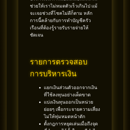
ช่วยให้เราไม่หมดตัวเร็วเกินไป แม้
จะเจอช่วงที่โชคไม่ดีก็ตาม หลัก
การนี้คล้ายกับการทำบัญชีครัว
เรือนที่ต้องรู้รายรับรายจ่ายให้
ชัดเจน
รายการตรวจสอบ
การบริหารเงิน
แยกเงินส่วนตัวออกจากเงิน
ที่ใช้ลงทุนอย่างเด็ดขาด
แบ่งเงินทุนออกเป็นหน่วย
ย่อยๆ เพื่อกระจายความเสี่ยง
ไม่ให้ทุ่มหมดหน้าตัก
ตั้งกฎการหยุดเล่นเมื่อถึงจุด