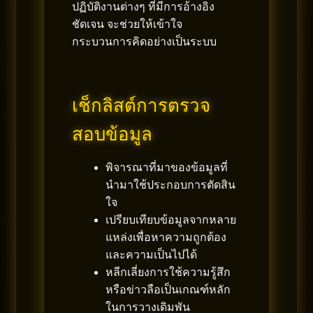
ปฏิบัติงานต่างๆ ที่มีการอ้างอิง
ชัดเจน จะช่วยให้เข้าใจ
กระบวนการคิดอย่างเป็นระบบ
เช็กลิสต์การตรวจ
สอบข้อมูล
พิจารณาที่มาของข้อมูลที่
นำมาใช้ประกอบการตัดสิน
ใจ
เปรียบเทียบข้อมูลจากหลาย
แหล่งเพื่อหาความถูกต้อง
และความเป็นไปได้
หลีกเลี่ยงการใช้ความรู้สึก
หรือข่าวลือเป็นเกณฑ์หลัก
ในการวางเดิมพัน