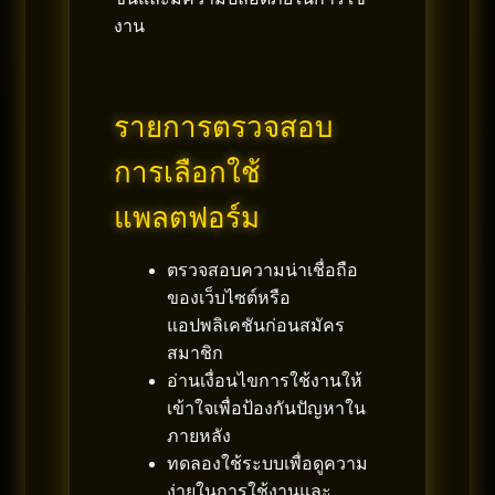
งาน
รายการตรวจสอบ
การเลือกใช้
แพลตฟอร์ม
ตรวจสอบความน่าเชื่อถือ
ของเว็บไซต์หรือ
แอปพลิเคชันก่อนสมัคร
สมาชิก
อ่านเงื่อนไขการใช้งานให้
เข้าใจเพื่อป้องกันปัญหาใน
ภายหลัง
ทดลองใช้ระบบเพื่อดูความ
ง่ายในการใช้งานและ