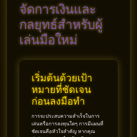
จัดการเงินและ
กลยุทธ์สำหรับผู้
เล่นมือใหม่
เริ่มต้นด้วยเป้า
หมายที่ชัดเจน
ก่อนลงมือทำ
การจะประสบความสำเร็จในการ
เล่นหรือการลงทุนใดๆ การมีแผนที่
ชัดเจนคือหัวใจสำคัญ หากคุณ