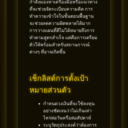
กำลังมองหาเครื่องมือหรือแนวทาง
ที่จะช่วยจัดระเบียบความคิด การ
ทำความเข้าใจในขั้นตอนพื้นฐาน
จะช่วยลดความผิดพลาดได้มาก
การวางแผนที่ดีไม่ได้หมายถึงการ
ทำตามสูตรสำเร็จ แต่คือการเตรียม
ตัวให้พร้อมสำหรับสถานการณ์
ต่างๆ ที่อาจเกิดขึ้น
เช็กลิสต์การตั้งเป้า
หมายส่วนตัว
กำหนดวงเงินที่จะใช้ลงทุน
อย่างชัดเจนว่าไม่เกินเท่า
ไหร่ต่อวันหรือต่อสัปดาห์
ระบุวัตถุประสงค์ว่าต้องการ