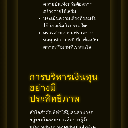
ความบันเทิงหรือต้องการ
สร้างรายได้เสริม
ประเมินความเสี่ยงที่ยอมรับ
ได้ก่อนเริ่มกิจกรรมใดๆ
ตรวจสอบความพร้อมของ
ข้อมูลข่าวสารที่เกี่ยวข้องกับ
ตลาดหรือเกมที่เราสนใจ
การบริหารเงินทุน
อย่างมี
ประสิทธิภาพ
หัวใจสำคัญที่ทำให้ผู้เล่นสามารถ
อยู่รอดในระยะยาวคือการรู้จัก
บริหารเงิน การแบ่งเงินเป็นสัดส่วน