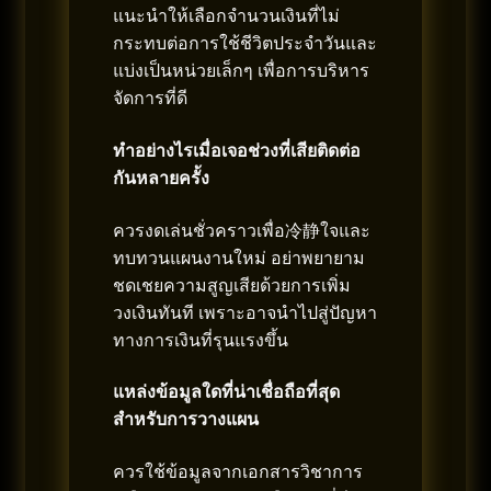
แนะนำให้เลือกจำนวนเงินที่ไม่
กระทบต่อการใช้ชีวิตประจำวันและ
แบ่งเป็นหน่วยเล็กๆ เพื่อการบริหาร
จัดการที่ดี
ทำอย่างไรเมื่อเจอช่วงที่เสียติดต่อ
กันหลายครั้ง
ควรงดเล่นชั่วคราวเพื่อ冷静ใจและ
ทบทวนแผนงานใหม่ อย่าพยายาม
ชดเชยความสูญเสียด้วยการเพิ่ม
วงเงินทันที เพราะอาจนำไปสู่ปัญหา
ทางการเงินที่รุนแรงขึ้น
แหล่งข้อมูลใดที่น่าเชื่อถือที่สุด
สำหรับการวางแผน
ควรใช้ข้อมูลจากเอกสารวิชาการ