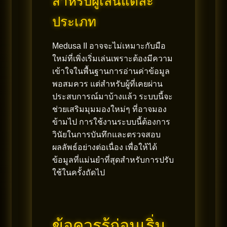
สำหรับผู้เล่นแต่ละ
ประเภท
Medusa II อาจจะไม่เหมาะกับมือ
ใหม่ที่เพิ่งเริ่มเล่นเพราะต้องมีความ
เข้าใจในพื้นฐานการอ่านค่าข้อมูล
พอสมควร แต่สำหรับผู้ที่เคยผ่าน
ประสบการณ์มาบ้างแล้ว ระบบนี้จะ
ช่วยเสริมมุมมองใหม่ๆ ที่อาจมอง
ข้ามไป การใช้งานระบบนี้ต้องการ
วินัยในการบันทึกและตรวจสอบ
ผลลัพธ์อย่างต่อเนื่อง เพื่อให้ได้
ข้อมูลที่แม่นยำที่สุดสำหรับการปรับ
ใช้ในครั้งถัดไป
ข้อควรรู้ก่อนเริ่ม