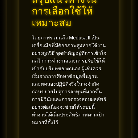
การเลือกใช้ให้
เหมาะสม
โดยภาพรวมแล้ว Medusa II เป็น
เครื่องมือที่มีศักยภาพสูงหากใช้งาน
อย่างถูกวิธี จุดสำคัญอยู่ที่การเข้าใจ
กลไกการทำงานและการปรับใช้ให้
เข้ากับบริบทของตนเอง ผู้เล่นควร
เริ่มจากการศึกษาข้อมูลพื้นฐาน
และทดลองปฏิบัติจริงในวงจำกัด
ก่อนขยายไปสู่การลงทุนที่มากขึ้น
การมีวินัยและการตรวจสอบผลลัพธ์
อย่างต่อเนื่องจะช่วยให้ระบบนี้
ทำงานได้เต็มประสิทธิภาพตามเป้า
หมายที่ตั้งไว้