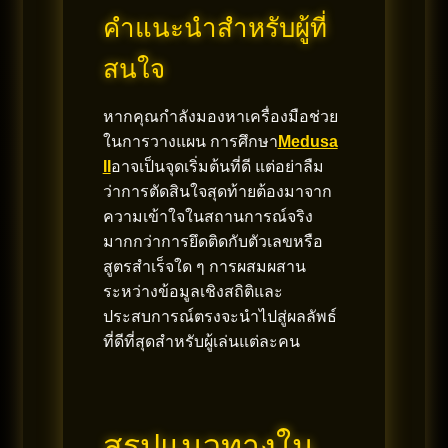
คำแนะนำสำหรับผู้ที่
สนใจ
หากคุณกำลังมองหาเครื่องมือช่วย
ในการวางแผน การศึกษา
Medusa
II
อาจเป็นจุดเริ่มต้นที่ดี แต่อย่าลืม
ว่าการตัดสินใจสุดท้ายต้องมาจาก
ความเข้าใจในสถานการณ์จริง
มากกว่าการยึดติดกับตัวเลขหรือ
สูตรสำเร็จใด ๆ การผสมผสาน
ระหว่างข้อมูลเชิงสถิติและ
ประสบการณ์ตรงจะนำไปสู่ผลลัพธ์
ที่ดีที่สุดสำหรับผู้เล่นแต่ละคน
สรุปแนวทางใน