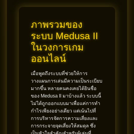
ภาพรวมของ
ระบบ Medusa II
ในวงการเกม
ออนไลน์
เมื่อพูดถึงระบบที่ช่วยให้การ
วางแผนการเล่นมีความเป็นระเบียบ
มากขึ้น หลายคนคงเคยได้ยินชื่อ
ของ Medusa II มาบ้างแล้ว ระบบนี้
ไม่ได้ถูกออกแบบมาเพื่อแค่การทำ
กำไรเพียงอย่างเดียว แต่เน้นไปที่
การบริหารจัดการความเสี่ยงและ
การกระจายจุดเสี่ยงให้สมดุล ซึ่ง
เป็นหัวใจสำคัญสำหรับผู้เล่นที่