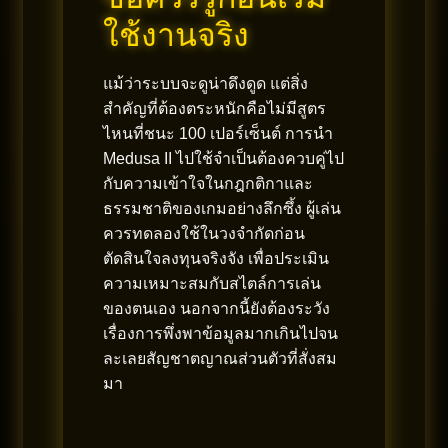
ใช้งานจริง
แม้ว่าระบบจะดูน่าดึงดูด แต่สิ่ง
สำคัญที่ต้องตระหนักคือไม่มีสูตร
ไหนที่ชนะ 100 เปอร์เซ็นต์ การนำ
Medusa II ไปใช้จำเป็นต้องควบคู่ไป
กับความเข้าใจในกฎกติกาและ
ธรรมชาติของเกมอย่างลึกซึ้ง ผู้เล่น
ควรทดลองใช้ในวงจำกัดก่อน
ตัดสินใจลงทุนจริงจัง เพื่อประเมิน
ความเหมาะสมกับสไตล์การเล่น
ของตนเอง นอกจากนี้ยังต้องระวัง
เรื่องการพึ่งพาข้อมูลมากเกินไปจน
ละเลยสัญชาตญาณส่วนตัวที่สั่งสม
มา