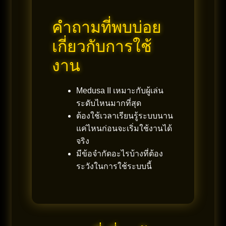
คำถามที่พบบ่อย
เกี่ยวกับการใช้
งาน
Medusa II เหมาะกับผู้เล่น
ระดับไหนมากที่สุด
ต้องใช้เวลาเรียนรู้ระบบนาน
แค่ไหนก่อนจะเริ่มใช้งานได้
จริง
มีข้อจำกัดอะไรบ้างที่ต้อง
ระวังในการใช้ระบบนี้