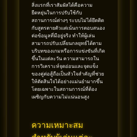
สิ่งแรกที่เราสัมผัสได้คือความ
ยืดหยุ่นในการปรับใช้กับ
สถานการณ์ต่างๆ ระบบไม่ได้ยึดติด
กับสูตรตายตัวแต่เน้นการตอบสนอง
ต่อข้อมูลที่มีอยู่จริง ทำให้ผู้เล่น
สามารถปรับเปลี่ยนกลยุทธ์ได้ตาม
บริบทของเกมหรือการแข่งขันที่เกิด
ขึ้นในแต่ละวัน ความสามารถใน
การวิเคราะห์จุดอ่อนและจุดแข็ง
ของคู่ต่อสู้ถือเป็นหัวใจสำคัญที่ช่วย
ให้ตัดสินใจได้อย่างแม่นยำมากขึ้น
โดยเฉพาะในสถานการณ์ที่ต้อง
เผชิญกับความไม่แน่นอนสูง
ความเหมาะสม