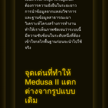
ต้องการความยั่งยืนในระยะยาว
การนำข้อมูลจากแหล่งวิชาการ
และฐานข้อมูลสาธารณะมา
วิเคราะห์โครงสร้างการทำงาน
ทำให้เราเห็นภาพชัดเจนว่าระบบนี้
มีความซับซ้อนในระดับหนึ่งที่ต้อง
เข้าใจกลไกพื้นฐานก่อนจะนำไปใช้
จริง
จุดเด่นที่ทำให้
Medusa II แตก
ต่างจากรูปแบบ
เดิม