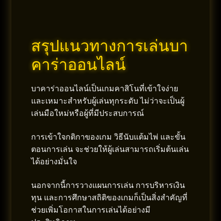
สรุปแนวทางการเล่นบา
คาร่าออนไลน์
บาคาร่าออนไลน์เป็นเกมคาสิโนที่เข้าใจง่าย
และเหมาะสำหรับผู้เล่นทุกระดับ ไม่ว่าจะเป็นผู้
เล่นมือใหม่หรือผู้ที่มีประสบการณ์
การเข้าใจกติกาของเกม วิธีนับแต้มไพ่ และขั้น
ตอนการเล่น จะช่วยให้ผู้เล่นสามารถเริ่มต้นเล่น
ได้อย่างมั่นใจ
นอกจากนี้การวางแผนการเล่น การบริหารเงิน
ทุน และการศึกษาสถิติของเกมก็เป็นสิ่งสำคัญที่
ช่วยเพิ่มโอกาสในการเล่นได้อย่างมี