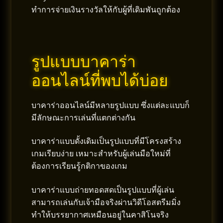
ทำการจ่ายเงินรางวัลให้กับผู้ที่เดิมพันถูกต้อง
รูปแบบบาคาร่า
ออนไลน์ที่พบได้บ่อย
บาคาร่าออนไลน์มีหลายรูปแบบ ซึ่งแต่ละแบบก็
มีลักษณะการเล่นที่แตกต่างกัน
บาคาร่าแบบดั้งเดิมเป็นรูปแบบที่มีโครงสร้าง
เกมเรียบง่าย เหมาะสำหรับผู้เล่นมือใหม่ที่
ต้องการเรียนรู้กติกาของเกม
บาคาร่าแบบถ่ายทอดสดเป็นรูปแบบที่ผู้เล่น
สามารถเล่นกับเจ้ามือจริงผ่านวิดีโอสตรีมมิ่ง
ทำให้บรรยากาศเหมือนอยู่ในคาสิโนจริง