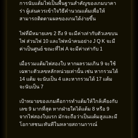
การนับแต้มไพ่เป็นพื้นฐานสำคัญของเกมบาคา
ร่า ผู้เล่นควรเข้าใจวิธีคำนวณแต้มเพื่อให้
สามารถติดตามผลของเกมได้ง่ายขึ้น
ไพ่ที่มีหมายเลข 2 ถึง 9 จะมีค่าเท่ากับตัวเลขบน
ไพ่ ส่วนไพ่ 10 และไพ่หน้าคนอย่าง J Q K จะมี
ค่าเป็นศูนย์ ขณะที่ไพ่ A จะมีค่าเท่ากับ 1
เมื่อรวมแต้มไพ่สองใบ หากผลรวมเกิน 9 จะใช้
เฉพาะตัวเลขหลักหน่วยเท่านั้น เช่น หากรวมได้
14 แต้ม จะนับเป็น 4 และหากรวมได้ 17 แต้ม
จะนับเป็น 7
เป้าหมายของเกมคือการทำแต้มให้ใกล้เคียงกับ
เลข 9 มากที่สุด หากฝ่ายใดได้แต้ม 8 หรือ 9
จากไพ่สองใบแรก มักจะถือว่าเป็นแต้มสูงและมี
โอกาสชนะทันทีในหลายสถานการณ์