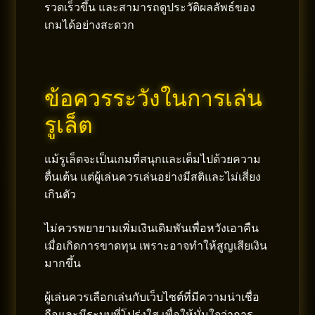
รวดเร็วขึ้น และสามารถดูประวัติผลลัพธ์ของ
เกมได้อย่างสะดวก
ข้อควรระวังในการเล่น
รูเล็ต
แม้รูเล็ตจะเป็นเกมที่สนุกและเต็มไปด้วยความ
ตื่นเต้น แต่ผู้เล่นควรเล่นอย่างมีสติและไม่เสี่ยง
เกินตัว
ไม่ควรพยายามเพิ่มเงินเดิมพันเพื่อหวังเอาคืน
เมื่อเกิดการขาดทุน เพราะอาจทำให้สูญเสียเงิน
มากขึ้น
ผู้เล่นควรเลือกเล่นกับเว็บไซต์ที่มีความน่าเชื่อ
ถือและมีระบบที่โปร่งใส เพื่อให้มั่นใจว่าการ