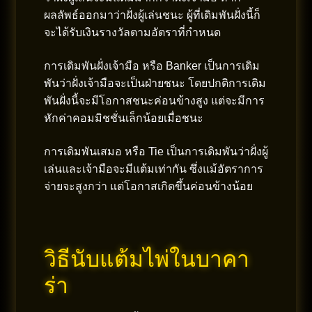
ผลลัพธ์ออกมาว่าฝั่งผู้เล่นชนะ ผู้ที่เดิมพันฝั่งนี้ก็
จะได้รับเงินรางวัลตามอัตราที่กำหนด
การเดิมพันฝั่งเจ้ามือ หรือ Banker เป็นการเดิม
พันว่าฝั่งเจ้ามือจะเป็นฝ่ายชนะ โดยปกติการเดิม
พันฝั่งนี้จะมีโอกาสชนะค่อนข้างสูง แต่จะมีการ
หักค่าคอมมิชชั่นเล็กน้อยเมื่อชนะ
การเดิมพันเสมอ หรือ Tie เป็นการเดิมพันว่าฝั่งผู้
เล่นและเจ้ามือจะมีแต้มเท่ากัน ซึ่งแม้อัตราการ
จ่ายจะสูงกว่า แต่โอกาสเกิดขึ้นค่อนข้างน้อย
วิธีนับแต้มไพ่ในบาคา
ร่า