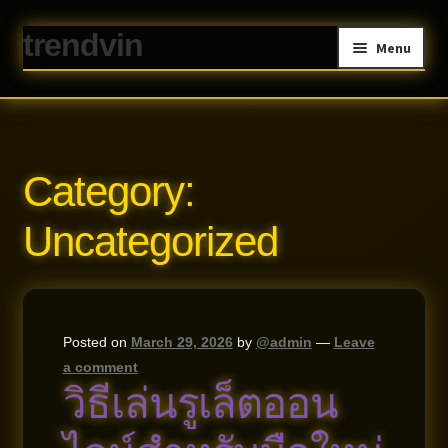
trendvin
Skip
Skip
Menu
to
to
navigation
content
Home
About us
Contact
Privacy Policy
Category:
Uncategorized
Posted on
March 29, 2026
by
@admin
—
Leave
a comment
วิธีเล่นรูเล็ตออน