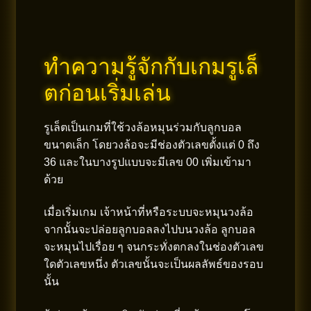
ทำความรู้จักกับเกมรูเล็
ตก่อนเริ่มเล่น
รูเล็ตเป็นเกมที่ใช้วงล้อหมุนร่วมกับลูกบอล
ขนาดเล็ก โดยวงล้อจะมีช่องตัวเลขตั้งแต่ 0 ถึง
36 และในบางรูปแบบจะมีเลข 00 เพิ่มเข้ามา
ด้วย
เมื่อเริ่มเกม เจ้าหน้าที่หรือระบบจะหมุนวงล้อ
จากนั้นจะปล่อยลูกบอลลงไปบนวงล้อ ลูกบอล
จะหมุนไปเรื่อย ๆ จนกระทั่งตกลงในช่องตัวเลข
ใดตัวเลขหนึ่ง ตัวเลขนั้นจะเป็นผลลัพธ์ของรอบ
นั้น