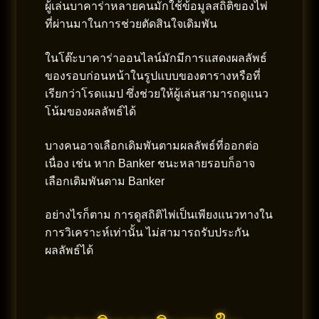
ผู้เล่นบาคาร่าหลายคนมักใช้ข้อมูลสถิติของไพ่
ที่ผ่านมาในการช่วยตัดสินใจเดิมพัน
ในโต๊ะบาคาร่าออนไลน์มักมีการแสดงผลลัพธ์
ของรอบก่อนหน้าในรูปแบบของตารางหรือที่
เรียกว่าโรดแมป ซึ่งช่วยให้ผู้เล่นสามารถดูแนว
โน้มของผลลัพธ์ได้
บางคนอาจเลือกเดิมพันตามผลลัพธ์ที่ออกต่อ
เนื่อง เช่น หาก Banker ชนะหลายรอบก็อาจ
เลือกเดิมพันตาม Banker
อย่างไรก็ตาม การดูสถิติไพ่เป็นเพียงแนวทางใน
การวิเคราะห์เท่านั้น ไม่สามารถรับประกัน
ผลลัพธ์ได้