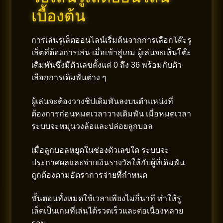
เบื้องต้น
การเล่นรูเล็ตออนไลน์เริ่มต้นจากการเลือกโต๊ะรู
เล็ตที่ต้องการเล่น เมื่อเข้าสู่เกม ผู้เล่นจะเห็นโต๊ะ
เดิมพันซึ่งมีตัวเลขตั้งแต่ 0 ถึง 36 พร้อมกับตัว
เลือกการเดิมพันต่าง ๆ
ผู้เล่นจะต้องวางชิปเดิมพันลงบนตำแหน่งที่
ต้องการก่อนหมดเวลาวางเดิมพัน เมื่อหมดเวลา
ระบบจะหมุนวงล้อและปล่อยลูกบอล
เมื่อลูกบอลหยุดในช่องตัวเลขใด ระบบจะ
ประกาศผลและจ่ายเงินรางวัลให้กับผู้ที่เดิมพัน
ถูกต้องตามอัตราการจ่ายที่กำหนด
ขั้นตอนทั้งหมดใช้เวลาเพียงไม่กี่นาที ทำให้รู
เล็ตเป็นเกมที่เล่นได้รวดเร็วและต่อเนื่องหลาย