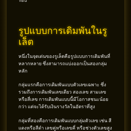
รอบ
รูปแบบการเดิมพันในรู
เล็ต
หนึ่งในจุดเด่นของรูเล็ตคือรูปแบบการเดิมพันที่
หลากหลาย ซึ่งสามารถแบ่งออกเป็นสองกลุ่ม
หลัก
กลุ่มแรกคือการเดิมพันแบบตัวเลขเฉพาะ ซึ่ง
รวมถึงการเดิมพันเลขเดียว สองเลข สามเลข
หรือสี่เลข การเดิมพันแบบนี้มีโอกาสชนะน้อย
กว่า แต่จะได้รับเงินรางวัลในอัตราที่สูง
กลุ่มที่สองคือการเดิมพันแบบกลุ่มตัวเลข เช่น สี
แดงหรือสีดำ เลขคู่หรือเลขคี่ หรือช่วงตัวเลขสูง